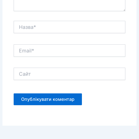
Назва*
Email*
Сайт