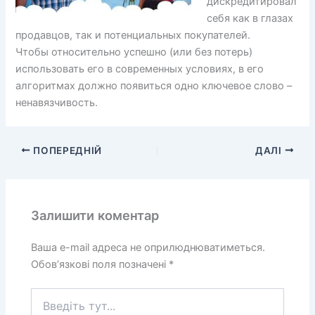
дискредитировал
себя как в глазах
продавцов, так и потенциальных покупателей.
Чтобы относительно успешно (или без потерь)
использовать его в современных условиях, в его
алгоритмах должно появиться одно ключевое слово –
ненавязчивость.
ПОПЕРЕДНІЙ
ДАЛІ
Залишити коментар
Ваша e-mail адреса не оприлюднюватиметься.
Обов’язкові поля позначені
*
Введіть
тут...