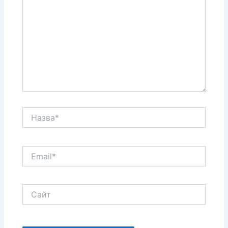
Назва*
Email*
Сайт